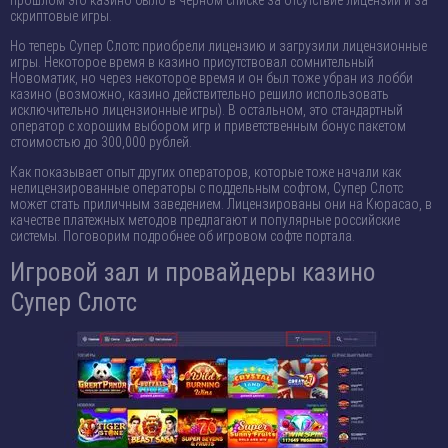
скриптовые игры.
Но теперь Супер Слотс приобрели лицензию и загрузили лицензионные
игры. Некоторое время в казино присутствовал сомнительный
Новоматик, но через некоторое время и он был тоже убран из лобби
казино (возможно, казино действительно решило использовать
исключительно лицензионные игры). В остальном, это стандартный
оператор с хорошим выбором игр и приветственным бонус пакетом
стоимостью до 300,000 рублей.
Как показывает опыт других операторов, которые тоже начали как
нелицензированные операторы с поддельным софтом, Супер Слотс
может стать приличным заведением. Лицензированы они на Кюрасао, в
качестве платежных методов предлагают и популярные российские
системы. Поговорим подробнее об игровом софте портала.
Игровой зал и провайдеры казино
Супер Слотс