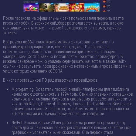
После перехода на официальный сайт пользователя перекидывает в
игровое лобби. В верхнем сайдбаре располагается вывеска, а также
основные пункты меню – игровой зал, джеккпоты, промо, турниры,
лотереи.
В игровом лобби приложения можно фильтровать по типу, по
провайдеру, популярности и, конечно, отдаче. Реализована
возможность добавлять понравившиеся приложения в раздел
«избранное». Софт в казино поставляет множество провайдеров. В
нижнем сайдбаре можно увидеть сертификаты качества, а также найти
ссылки на результаты проверок казино независимыми провайдерами, в
числе которых компания eCOGRA.
В числе поставщиков ПО ряд известных провайдеров:
Microgaming. Создатель первой онлайн-платформы для гемблинга
начал свою деятельность в 1994 году. Один из главных поставщиков
новинок для гемблинг-бизнеса в свое время разработал такие хиты,
как Tomb Raider, Game of Thrones, Jurassic Park и Hitman. Всего в его
послужном списке 800 слотов, новейшие из которых основаны на
3D-технологии и отличаются качественной графикой.
NetEnt. Компания уже 20 лет работает на рынке по производству
софта для онлайн-казино. Ее игры отличаются высококачественной
графикой и увлекательными сюжетами. Она первой стала