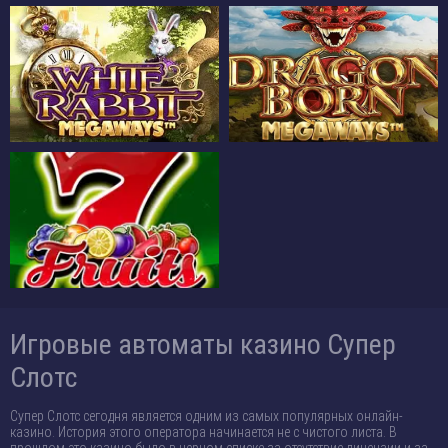
Игровые автоматы казино Супер
Слотс
Супер Слотс сегодня является одним из самых популярных онлайн-
казино. История этого оператора начинается не с чистого листа. В
прошлом это казино было в черном списке за отсутствие лицензии и за