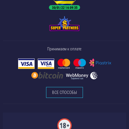
30/01/22 16:09:35
Принимаем к оплате:
ВСЕ СПОСОБЫ