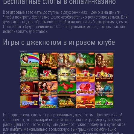
Бесплатные слоты в онлайн-казино
Все игровые автоматы доступны в двух режимах – демо и на деньги.
Чтобы поиграть бесплатно, даже необязательно регистрироваться. Для
демо-игры надо выбрать слот, перейти на него и выбрать режим «демо».
После этого будет начислено 1000 виртуальных монет, которые можно
использовать для ставок.
Игры с джекпотом в игровом клубе
На портале есть слоты с прогрессивным джек-потом. Прогрессивный
означает то, что с каждой ставкой пользователя размер куша будет
расти. Для того чтобы получить джек-пот нужно победить в супер-игре
или выбить максимально возможную выигрышную комбинацию.